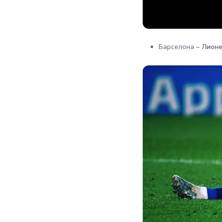
Барселона –
Лионе