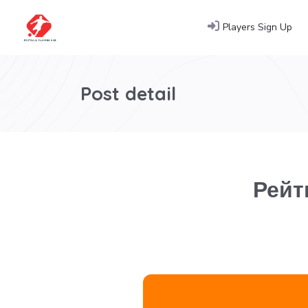
Players Sign Up
Post detail
Рейт