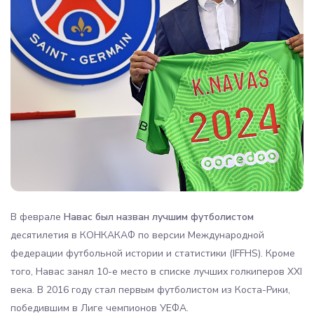
В феврале
Навас был назван лучшим футболистом
десятилетия в КОНКАКАФ по версии Международной
федерации футбольной истории и статистики (IFFHS). Кроме
того, Навас занял 10-е место в списке лучших голкиперов XXI
века. В 2016 году стал первым футболистом из Коста-Рики,
победившим в Лиге чемпионов УЕФА.