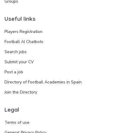
Groups
Useful links
Players Registration
Football AI Chatbots
Search jobs
Submit your CV
Post a job
Directory of Football Academies in Spain
Join the Directory
Legal
Terms of use
General Privacy Policy