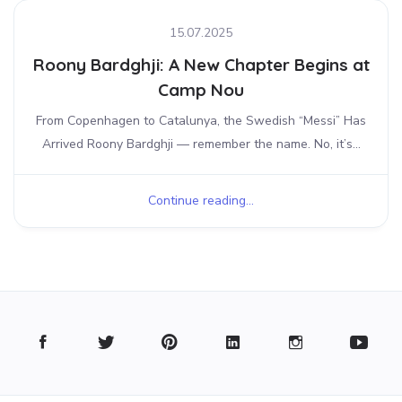
15.07.2025
Roony Bardghji: A New Chapter Begins at
Camp Nou
From Copenhagen to Catalunya, the Swedish “Messi” Has
Arrived Roony Bardghji — remember the name. No, it’s...
Continue reading...