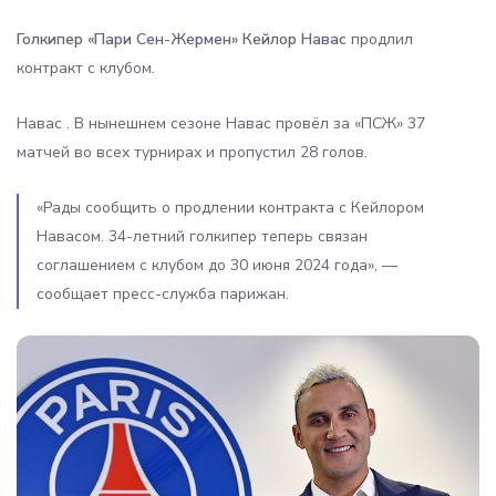
Голкипер «Пари Сен-Жермен»
Кейлор Навас
продлил
контракт с клубом.
Навас . В нынешнем сезоне Навас провёл за «ПСЖ» 37
матчей во всех турнирах и пропустил 28 голов.
«Рады сообщить о продлении контракта с Кейлором
Навасом. 34-летний голкипер теперь связан
соглашением с клубом до 30 июня 2024 года», —
сообщает пресс-служба парижан.