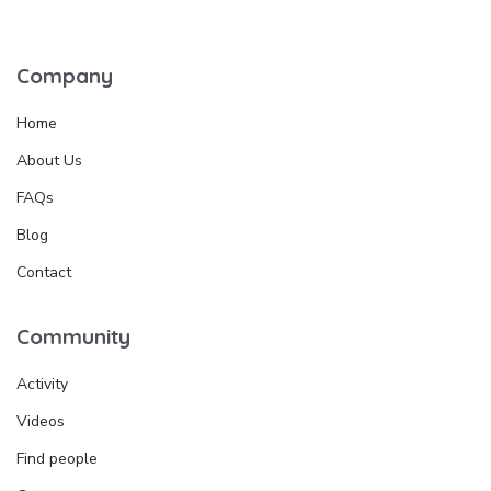
Company
Home
About Us
FAQs
Blog
Contact
Community
Activity
Videos
Find people