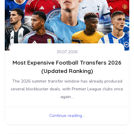
20.07.2026
Most Expensive Football Transfers 2026
(Updated Ranking)
The 2026 summer transfer window has already produced
several blockbuster deals, with Premier League clubs once
again...
Continue reading...