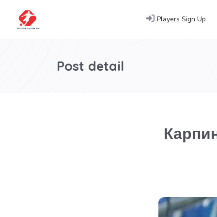
Players Sign Up
Post detail
Карпин