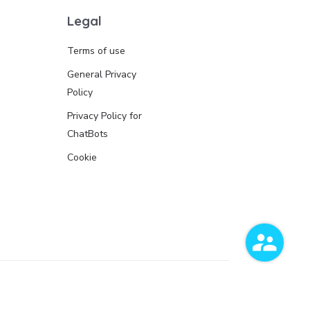
Legal
Terms of use
General Privacy
Policy
Privacy Policy for
ChatBots
Cookie