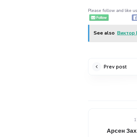
Please follow and like us
See also
Виктор 
Prev post
1
Арсен Зах