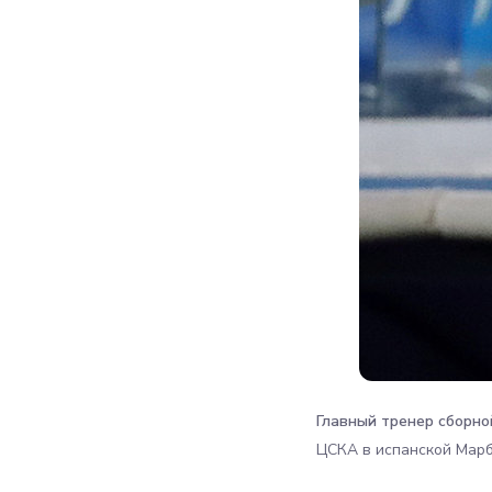
Главный тренер сборно
ЦСКА в испанской Марб