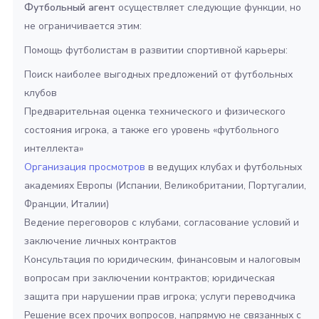
Футбольный агент
осуществляет следующие функции, но
не ограничивается этим:
Помощь футболистам в развитии спортивной карьеры:
Поиск наиболее выгодных предложений от футбольных
клубов
Предварительная оценка технического и физического
состояния игрока, а также его уровень «футбольного
интеллекта»
Организация просмотров
в ведущих клубах и футбольных
академиях Европы (Испании, Великобритании, Португалии,
Франции, Италии)
Ведение переговоров с клубами, согласование условий и
заключение личных контрактов
Консультация по юридическим, финансовым и налоговым
вопросам при заключении контрактов; юридическая
защита при нарушении прав игрока; услуги переводчика
Решение всех прочих вопросов, напрямую не связанных с