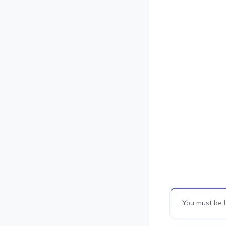
You must be lo