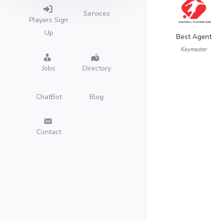
Services
Players Sign
Up
Best Agent
Keymaster
Jobs
Directory
ChatBot
Blog
Contact