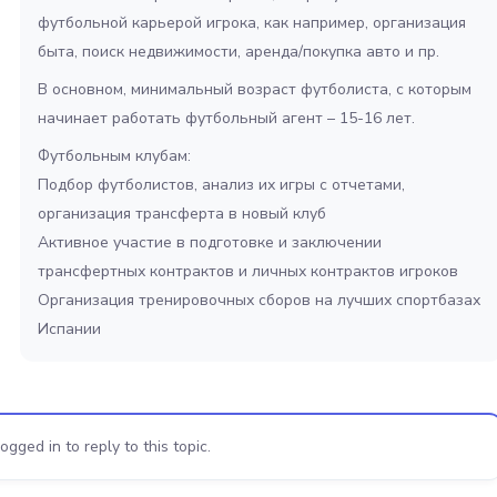
футбольной карьерой игрока, как например, организация
быта, поиск недвижимости, аренда/покупка авто и пр.
В основном, минимальный возраст футболиста, с которым
начинает работать футбольный агент – 15-16 лет.
Футбольным клубам:
Подбор футболистов, анализ их игры с отчетами,
организация трансферта в новый клуб
Активное участие в подготовке и заключении
трансфертных контрактов и личных контрактов игроков
Организация тренировочных сборов на лучших спортбазах
Испании
gged in to reply to this topic.